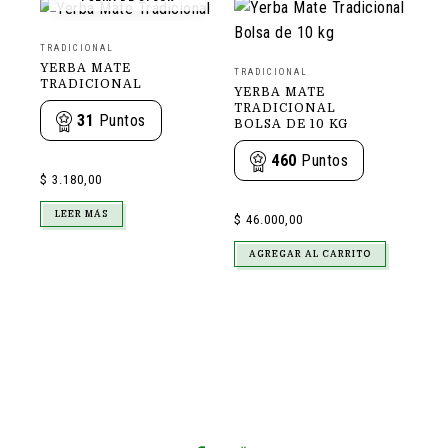
TRADICIONAL
YERBA MATE
TRADICIONAL
TRADICIONAL
YERBA MATE
TRADICIONAL
31
Puntos
BOLSA DE 10 KG
460
Puntos
$
3.180,00
LEER MÁS
$
46.000,00
AGREGAR AL CARRITO