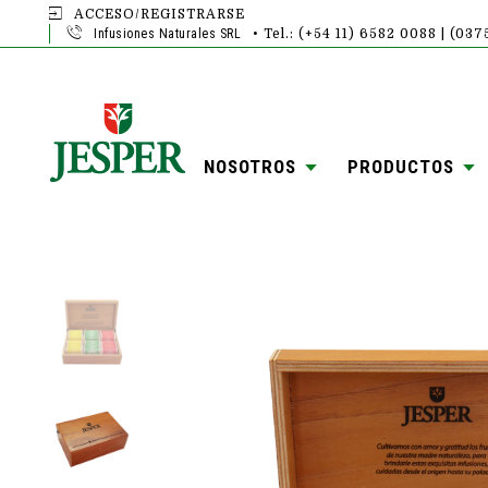
ACCESO/REGISTRARSE
Infusiones Naturales SRL
• Tel.: (+54 11) 6582 0088 | (03
NOSOTROS
PRODUCTOS