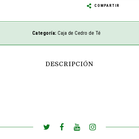
COMPARTIR
Categoría:
Caja de Cedro de Té
DESCRIPCIÓN