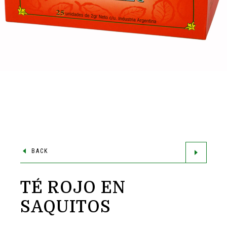
BACK
TÉ ROJO EN
SAQUITOS