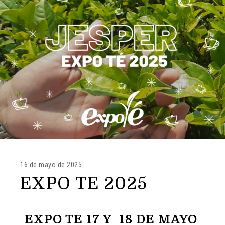
16 de mayo de 2025
EXPO TE 2025
EXPO TE 17 Y 18 DE MAYO