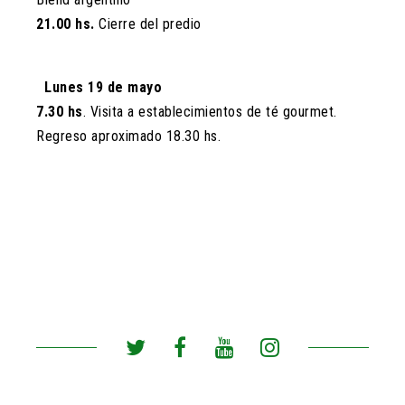
21.00 hs.
Cierre del predio
Lunes 19 de mayo
7.30 hs
. Visita a establecimientos de té gourmet.
Regreso aproximado 18.30 hs.