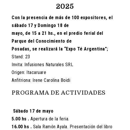
2025
Con la presencia de más de 100 expositores, el
sábado 17 y Domingo 18 de
mayo, de 15 a 21 hs., en el predio ferial del
Parque del Conocimiento de
Posadas, se realizará la “Expo Té Argentina”;
Stand: 23
Invita: Infusiones Naturales SRL
Origen: Itacaruare
Anfitriona: Irene Carolina Boidi
PROGRAMA DE ACTIVIDADES
Sábado 17 de mayo
5.00 hs .
Apertura de la feria.
16.00 hs .
Sala Ramón Ayala. Presentación del libro