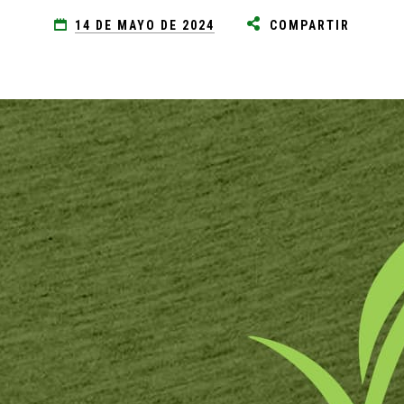
14 DE MAYO DE 2024
COMPARTIR