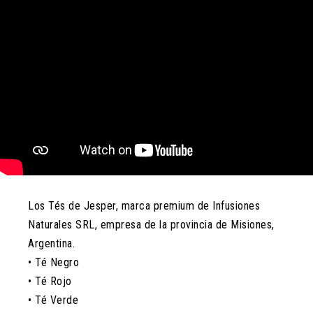
Los Tés de Jesper, marca premium de Infusiones
Naturales SRL, empresa de la provincia de Misiones,
Argentina.
• Té Negro
• Té Rojo
• Té Verde