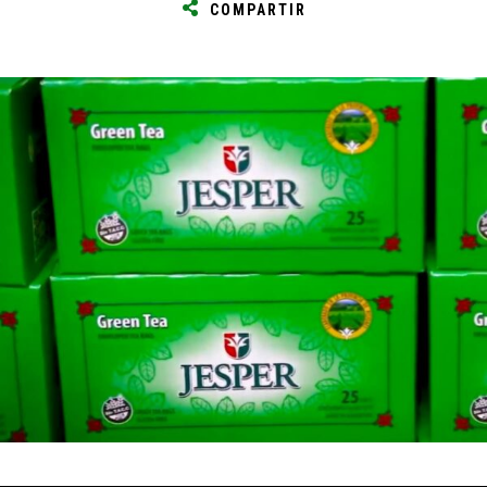
COMPARTIR