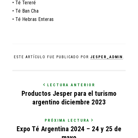
• Té Tereré
• Té Ban Cha
• Té Hebras Enteras
ESTE ARTÍCULO FUE PUBLICADO POR
JESPER_ADMIN
.
LECTURA ANTERIOR
Productos Jesper para el turismo
argentino diciembre 2023
PRÓXIMA LECTURA
Expo Té Argentina 2024 – 24 y 25 de
mayo