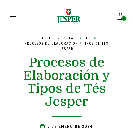
0
JESPER
>
NOTAS
>
TÉ
>
PROCESOS DE ELABORACIÓN Y TIPOS DE TÉS
JESPER
Procesos de
Elaboración y
Tipos de Tés
Jesper
5 DE ENERO DE 2024