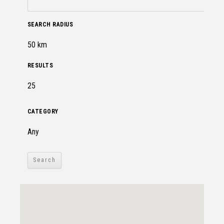
SEARCH RADIUS
RESULTS
CATEGORY