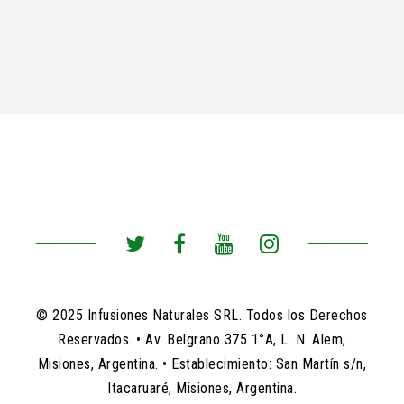
© 2025 Infusiones Naturales SRL. Todos los Derechos
Reservados. • Av. Belgrano 375 1°A, L. N. Alem,
Misiones, Argentina. • Establecimiento: San Martín s/n,
Itacaruaré, Misiones, Argentina.